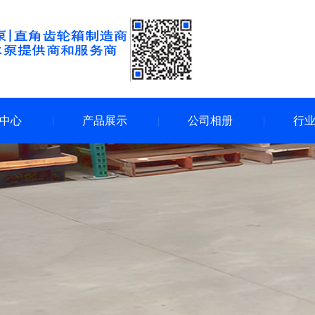
中心
产品展示
公司相册
行