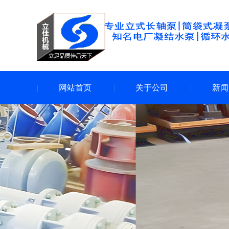
网站首页
关于公司
新闻