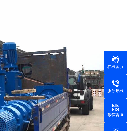
在线客服
服务热线
微信咨询