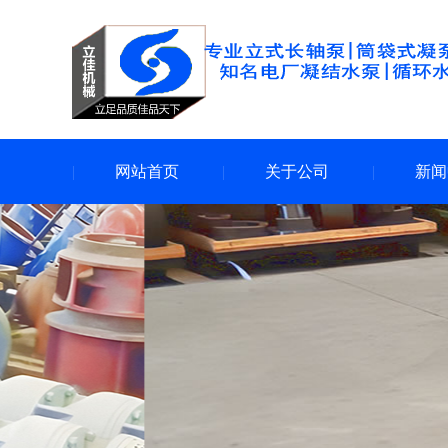
网站首页
关于公司
新闻