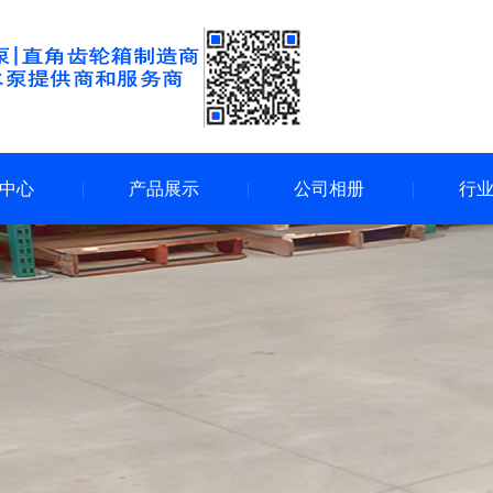
中心
产品展示
公司相册
行