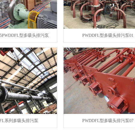
5PWDDFL型多吸头排污泵
PWDDFL型多吸头排污泵01
DFL系列多吸头排污泵
PWDDFL型多吸头排污泵07