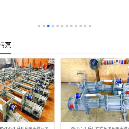
污泵
PWDDFL系列多吸头排污泵
PWDDFL系列立式多级多吸头排