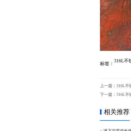
316L
标签：
上一篇：
316L
下一篇：
316L
相关推荐
液下深度超长