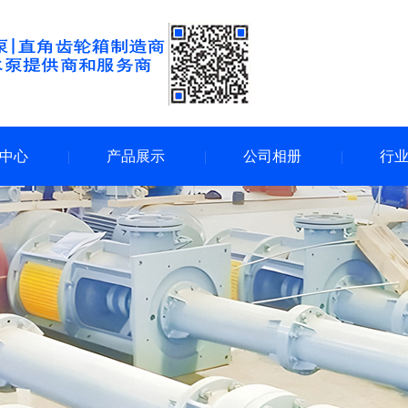
中心
产品展示
公司相册
行