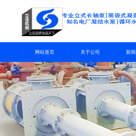
网站首页
关于公司
新闻