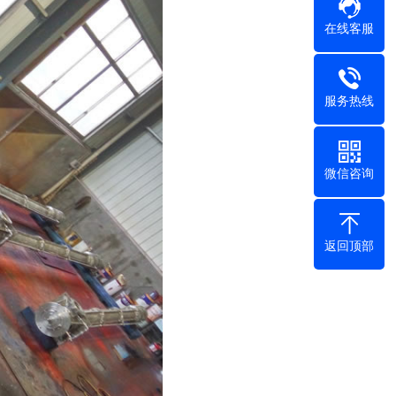
在线客服
服务热线
微信咨询
返回顶部