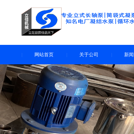
网站首页
关于公司
新闻