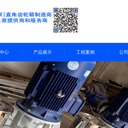
中心
产品展示
工程案例
公