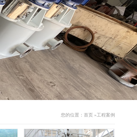
您的位置：
首页
»
工程案例