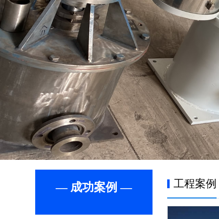
工程案例
— 成功案例 —